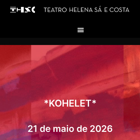
KOHELET
*KOHELET*
21 de maio de 2026