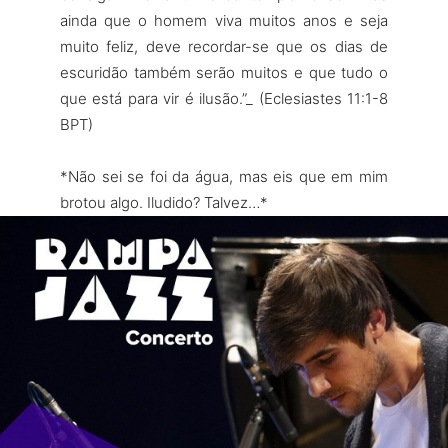
ainda que o homem viva muitos anos e seja
muito feliz, deve recordar-se que os dias de
escuridão também serão muitos e que tudo o
que está para vir é ilusão.”_ (Eclesiastes 11:1-8
BPT)
*Não sei se foi da água, mas eis que em mim
brotou algo. Iludido? Talvez…*