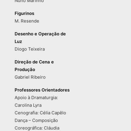
Nuno Marinho
Figurinos
M. Resende
Desenho e Operação de
Luz
Diogo Teixeira
Direção de Cena e
Produção
Gabriel Ribeiro
Professores Orientadores
Apoio à Dramaturgia:
Carolina Lyra
Cenografia: Célia Capêlo
Dança – Composição
Coreográfica: Cláudia