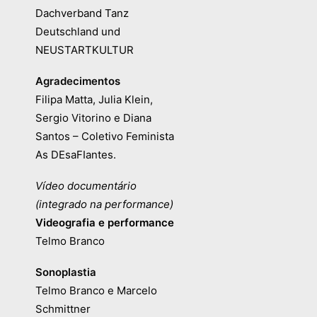
Dachverband Tanz
Deutschland und
NEUSTARTKULTUR
Agradecimentos
Filipa Matta, Julia Klein,
Sergio Vitorino e Diana
Santos – Coletivo Feminista
As DEsaFIantes.
Vídeo documentário
(integrado na performance)
Videografia e performance
Telmo Branco
Sonoplastia
Telmo Branco e Marcelo
Schmittner