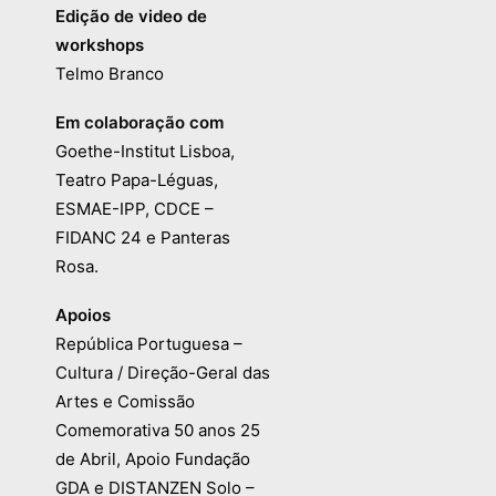
Edição de video de
workshops
Telmo Branco
Em colaboração com
Goethe-Institut Lisboa,
Teatro Papa-Léguas,
ESMAE-IPP, CDCE –
FIDANC 24 e Panteras
Rosa.
Apoios
República Portuguesa –
Cultura / Direção-Geral das
Artes e Comissão
Comemorativa 50 anos 25
de Abril, Apoio Fundação
GDA e DISTANZEN Solo –