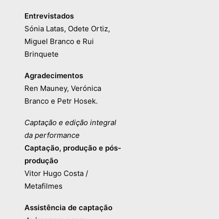
Entrevistados
Sónia Latas, Odete Ortiz,
Miguel Branco e Rui
Brinquete
Agradecimentos
Ren Mauney, Verónica
Branco e Petr Hosek.
Captação e edição integral
da performance
Captação, produção e pós-
produção
Vitor Hugo Costa /
Metafilmes
Assistência de captação