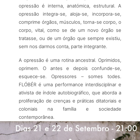
opressão é interna, anatómica, estrutural. A
opressão integra-se, aloja-se, incorpora-se,
comprime órgãos, músculos, torna-se corpo, o
corpo, vital, como se de um novo órgão se
tratasse, ou de um órgão que sempre existiu,
sem nos darmos conta, parte integrante.
A opressão é uma rotina ancestral. Oprimidos,
oprimem. O antes e depois confunde-se,
esquece-se. Opressores – somes todes.
FLÓBÉR é uma performance interdisciplinar e
ativista de índole autobiográfico, que aborda a
proliferação de crenças e práticas ditatoriais e
coloniais na família e sociedade
contemporânea.