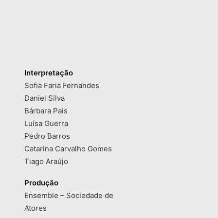
Interpretação
Sofia Faria Fernandes
Daniel Silva
Bárbara Pais
Luísa Guerra
Pedro Barros
Catarina Carvalho Gomes
Tiago Araújo
Produção
Ensemble – Sociedade de
Atores