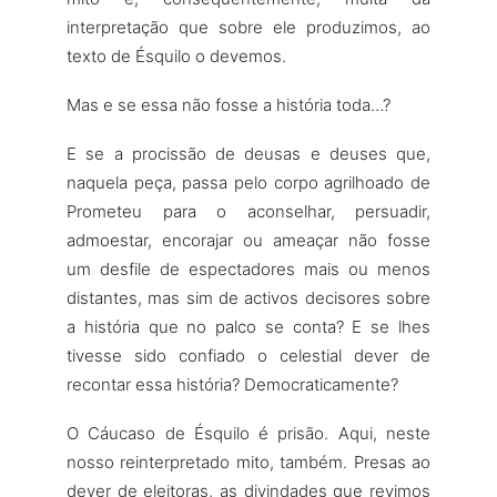
interpretação que sobre ele produzimos, ao
texto de Ésquilo o devemos.
Mas e se essa não fosse a história toda…?
E se a procissão de deusas e deuses que,
naquela peça, passa pelo corpo agrilhoado de
Prometeu para o aconselhar, persuadir,
admoestar, encorajar ou ameaçar não fosse
um desfile de espectadores mais ou menos
distantes, mas sim de activos decisores sobre
a história que no palco se conta? E se lhes
tivesse sido confiado o celestial dever de
recontar essa história? Democraticamente?
O Cáucaso de Ésquilo é prisão. Aqui, neste
nosso reinterpretado mito, também. Presas ao
dever de eleitoras, as divindades que revimos