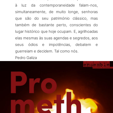
à luz da contemporaneidade falam-nos,
simultaneamente, de muito longe, senhoras
que são do seu património clássico, mas
também de bastante perto, conscientes do
lugar histórico que hoje ocupam. E, agrilhoadas
elas mesmas às suas agendas e segredos, aos
seus ódios e impotências, debatem e
guerreiam e decidem. Tal como nós.
Pedro Galiza