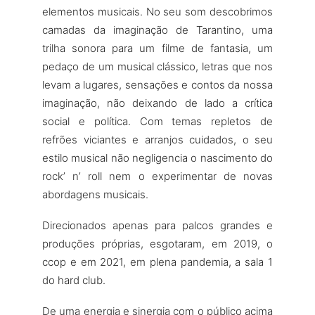
elementos musicais. No seu som descobrimos
camadas da imaginação de Tarantino, uma
trilha sonora para um filme de fantasia, um
pedaço de um musical clássico, letras que nos
levam a lugares, sensações e contos da nossa
imaginação, não deixando de lado a crítica
social e política. Com temas repletos de
refrões viciantes e arranjos cuidados, o seu
estilo musical não negligencia o nascimento do
rock’ n’ roll nem o experimentar de novas
abordagens musicais.
Direcionados apenas para palcos grandes e
produções próprias, esgotaram, em 2019, o
ccop e em 2021, em plena pandemia, a sala 1
do hard club.
De uma energia e sinergia com o público acima