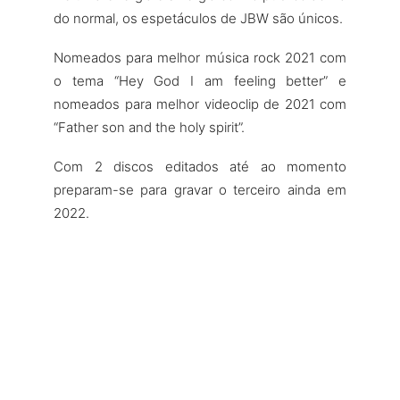
do normal, os espetáculos de JBW são únicos.
Nomeados para melhor música rock 2021 com
o tema “Hey God I am feeling better” e
nomeados para melhor videoclip de 2021 com
“Father son and the holy spirit”.
Com 2 discos editados até ao momento
preparam-se para gravar o terceiro ainda em
2022.