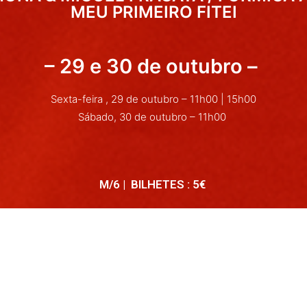
MEU PRIMEIRO FITEI
– 29 e 30 de outubro –
Sexta-feira , 29 de outubro – 11h00 | 15h00
Sábado, 30 de outubro – 11h00
M/6 | BILHETES : 5€