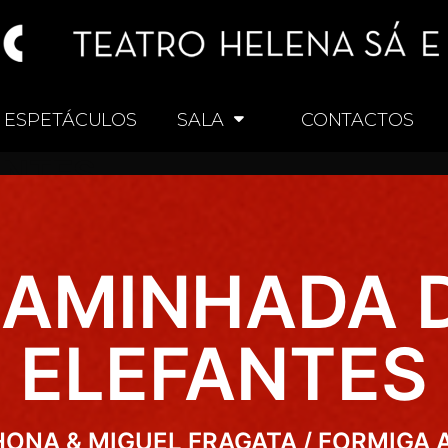
ESPETÁCULOS
SALA
CONTACTOS
ANTES
CAMINHADA 
ELEFANTES
ONA & MIGUEL FRAGATA / FORMIGA 