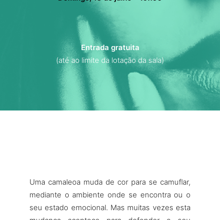
Entrada gratuita
(até ao limite da lotação da sala)
Uma camaleoa muda de cor para se camuflar,
mediante o ambiente onde se encontra ou o
seu estado emocional. Mas muitas vezes esta